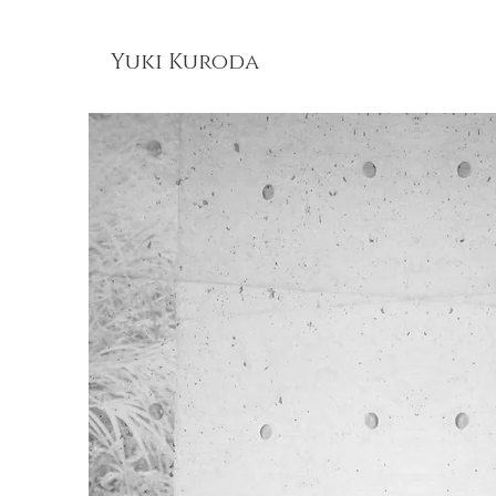
Yuki Kuroda